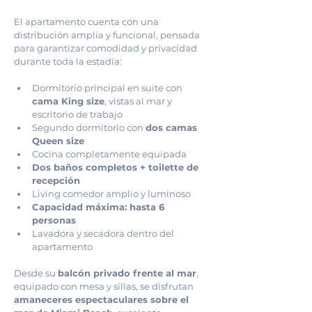
El apartamento cuenta con una 
distribución amplia y funcional, pensada 
para garantizar comodidad y privacidad 
durante toda la estadía:
Dormitorio principal en suite con 
cama King size
, vistas al mar y 
escritorio de trabajo
Segundo dormitorio con 
dos camas 
Queen size
Cocina completamente equipada
Dos baños completos + toilette de 
recepción
Living comedor amplio y luminoso
Capacidad máxima: hasta 6 
personas
Lavadora y secadora dentro del 
apartamento
Desde su 
balcón privado frente al mar
, 
equipado con mesa y sillas, se disfrutan 
amaneceres espectaculares sobre el 