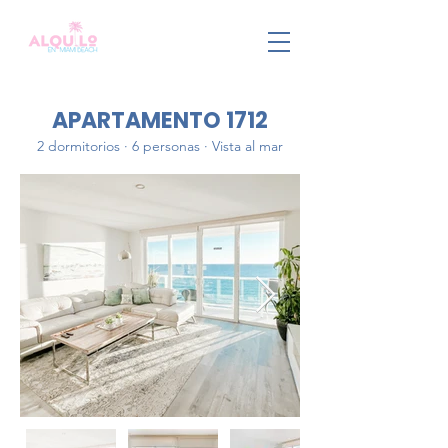
APARTAMENTO 1712
2 dormitorios · 6 personas · Vista al mar