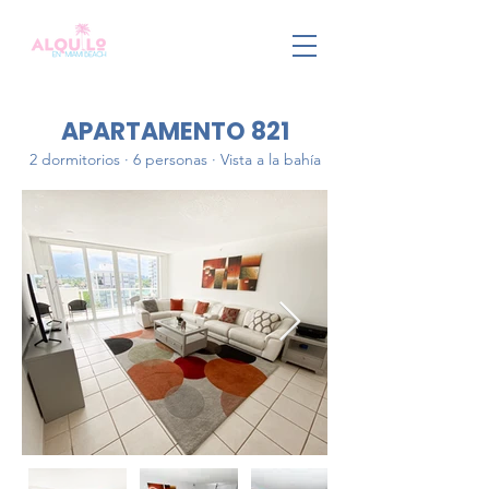
APARTAMENTO 821
2 dormitorios · 6 personas · Vista a la bahía